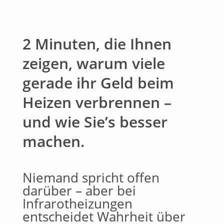
2 Minuten, die Ihnen
zeigen, warum viele
gerade ihr Geld beim
Heizen verbrennen –
und wie Sie’s besser
machen.
Niemand spricht offen
darüber – aber bei
Infrarotheizungen
entscheidet Wahrheit über