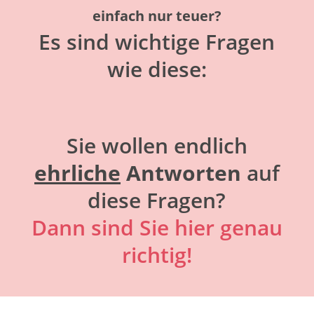
einfach nur teuer?
Es sind wichtige Fragen
wie diese:
Sie wollen endlich
ehrliche
Antworten
auf
diese Fragen?
Dann sind Sie hier genau
richtig!