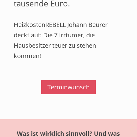
tausende Euro.
HeizkostenREBELL Johann Beurer
deckt auf: Die 7 Irrtümer, die
Hausbesitzer teuer zu stehen
kommen!
Terminwunsch
Was ist wirklich sinnvoll? Und was