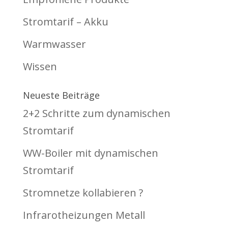
Stromtarif – Akku
Warmwasser
Wissen
Neueste Beiträge
2+2 Schritte zum dynamischen
Stromtarif
WW-Boiler mit dynamischen
Stromtarif
Stromnetze kollabieren ?
Infrarotheizungen Metall