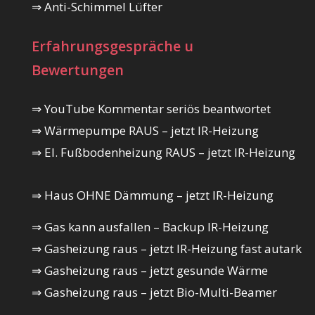
⇒ Anti-Schimmel Lüfter
Erfahrungsgespräche u
Bewertungen
⇒ YouTube Kommentar seriös beantwortet
⇒ Wärmepumpe RAUS – jetzt IR-Heizung
⇒ El. Fußbodenheizung RAUS – jetzt IR-Heizung
⇒ Haus OHNE Dämmung – jetzt IR-Heizung
⇒ Gas kann ausfallen – Backup IR-Heizung
⇒ Gasheizung raus – jetzt IR-Heizung fast autark
⇒ Gasheizung raus – jetzt gesunde Wärme
⇒ Gasheizung raus – jetzt Bio-Multi-Beamer