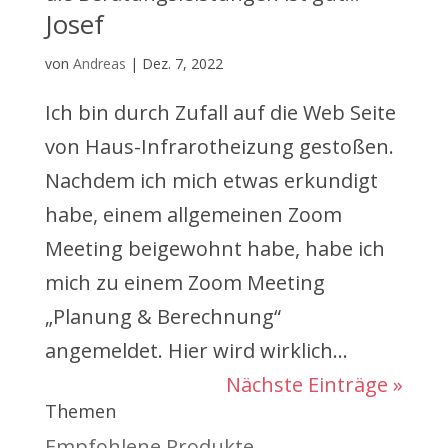
Josef
von
Andreas
|
Dez. 7, 2022
Ich bin durch Zufall auf die Web Seite
von Haus-Infrarotheizung gestoßen.
Nachdem ich mich etwas erkundigt
habe, einem allgemeinen Zoom
Meeting beigewohnt habe, habe ich
mich zu einem Zoom Meeting
„Planung & Berechnung“
angemeldet. Hier wird wirklich...
Nächste Einträge »
Themen
Empfohlene Produkte