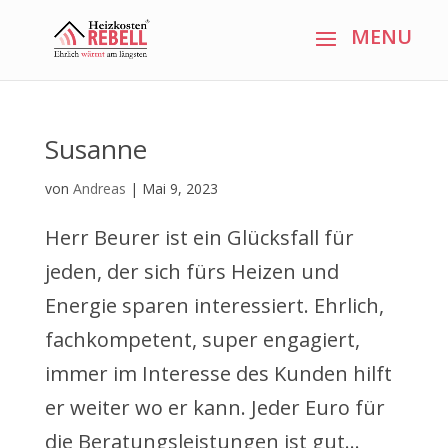
Susanne
von
Andreas
|
Mai 9, 2023
Herr Beurer ist ein Glücksfall für
jeden, der sich fürs Heizen und
Energie sparen interessiert. Ehrlich,
fachkompetent, super engagiert,
immer im Interesse des Kunden hilft
er weiter wo er kann. Jeder Euro für
die Beratungsleistungen ist gut...