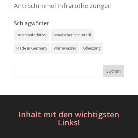
Anti Schimmel Infrarotheizungen
Schlagwörter
Durchlauferhitzer
Dynaischer Stromtarif
Made in Germany
Warmwasser
Ölheizung
Inhalt mit den wichtigsten
Links!