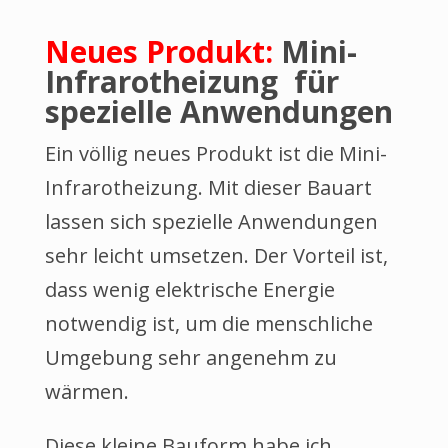
Neues Produkt:
Mini-
Infrarotheizung für
spezielle Anwendungen
Ein völlig neues Produkt ist die Mini-
Infrarotheizung. Mit dieser Bauart
lassen sich spezielle Anwendungen
sehr leicht umsetzen. Der Vorteil ist,
dass wenig elektrische Energie
notwendig ist, um die menschliche
Umgebung sehr angenehm zu
wärmen.
Diese kleine Bauform habe ich