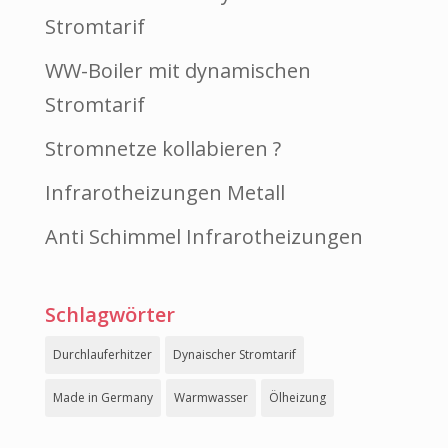
Stromtarif
WW-Boiler mit dynamischen
Stromtarif
Stromnetze kollabieren ?
Infrarotheizungen Metall
Anti Schimmel Infrarotheizungen
Schlagwörter
Durchlauferhitzer
Dynaischer Stromtarif
Made in Germany
Warmwasser
Ölheizung