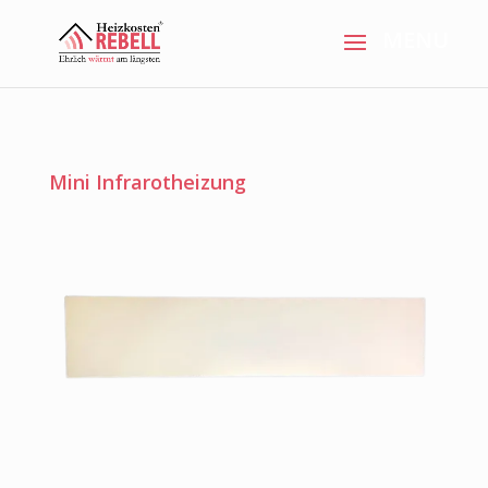
Mini Infrarotheizung