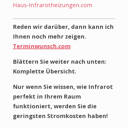
Haus-Infrarotheizungen.com
Reden wir darüber, dann kann ich
Ihnen noch mehr zeigen.
Terminwunsch.com
Blättern Sie weiter nach unten:
Komplette Übersicht.
Nur wenn Sie wissen, wie Infrarot
perfekt in Ihrem Raum
funktioniert, werden Sie die
geringsten Stromkosten haben!