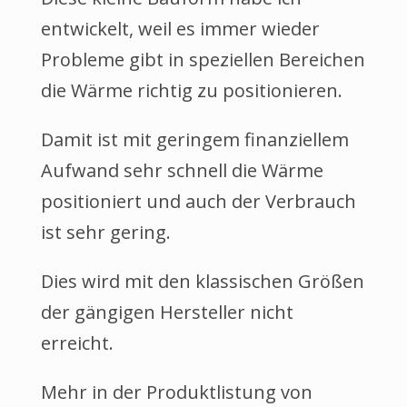
entwickelt, weil es immer wieder
Probleme gibt in speziellen Bereichen
die Wärme richtig zu positionieren.
Damit ist mit geringem finanziellem
Aufwand sehr schnell die Wärme
positioniert und auch der Verbrauch
ist sehr gering.
Dies wird mit den klassischen Größen
der gängigen Hersteller nicht
erreicht.
Mehr in der Produktlistung von