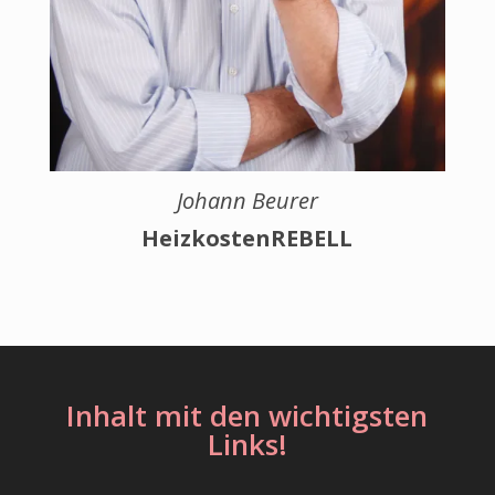
Johann Beurer
HeizkostenREBELL
Inhalt mit den wichtigsten
Links!