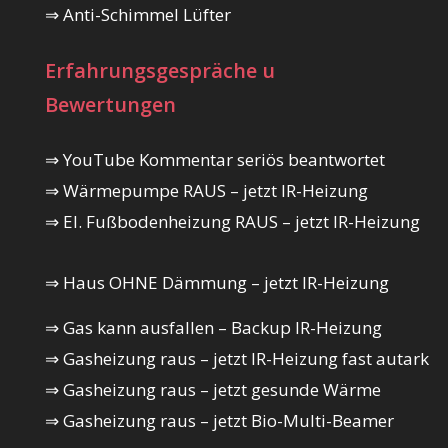
⇒ Anti-Schimmel Lüfter
Erfahrungsgespräche u
Bewertungen
⇒ YouTube Kommentar seriös beantwortet
⇒ Wärmepumpe RAUS – jetzt IR-Heizung
⇒ El. Fußbodenheizung RAUS – jetzt IR-Heizung
⇒ Haus OHNE Dämmung – jetzt IR-Heizung
⇒ Gas kann ausfallen – Backup IR-Heizung
⇒ Gasheizung raus – jetzt IR-Heizung fast autark
⇒ Gasheizung raus – jetzt gesunde Wärme
⇒ Gasheizung raus – jetzt Bio-Multi-Beamer