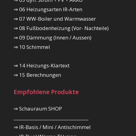
⇒ 06 Heizungsarten IR-Arten
⇒ 07 WW-Boiler und Warmwasser
⇒ 08 Fußbodenheizung (Vor- Nachteile)
⇒ 09 Dämmung (Innen / Aussen)
⇒ 10 Schimmel
⇒ 14 Heizungs-Klartext
⇒ 15 Berechnungen
Empfohlene Produkte
⇒ Schauraum SHOP
_________________________________________
⇒ IR-Basis / Mini / Antischimmel